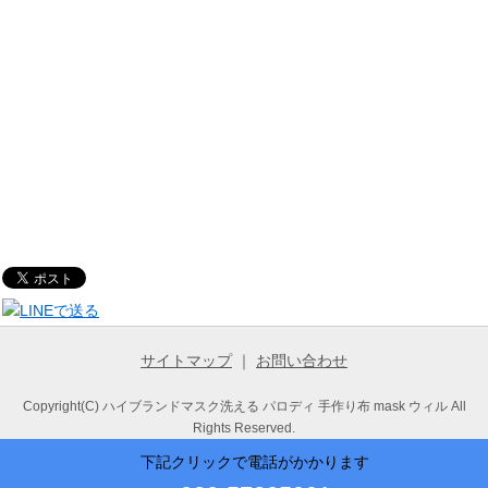
サイトマップ
｜
お問い合わせ
Copyright(C) ハイブランドマスク洗える パロディ 手作り布 mask ウィル All
Rights Reserved.
下記クリックで電話がかかります