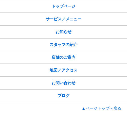
トップページ
サービス／メニュー
お知らせ
スタッフの紹介
店舗のご案内
地図／アクセス
お問い合わせ
ブログ
▲ページトップへ戻る