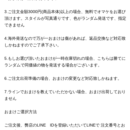
3.ご注文金額3000円(商品本体)以上の場合、無料でオマケをお選び
頂けます。スタイルが写真通りです、色がランダム発送です、指定
できません
4.海外発送なので万が一おまけは傷があれば、返品交換など対応致
しかねますのでご了承下さい。
5.もしお選び頂いたおまけが一時在庫切れの場合、こちらは勝てに
ランダムで同価値の物を発送する場合がございます。
6.ご注文出荷準備の場合、おまけの変更など対応致しかねます。
7.ラインでおまけを教えていただかない場合、おまけ出荷しており
ません
おまけご選択方法
ご注文後、弊店のLINE IDを登録いただいてLINEで 注文番号とお