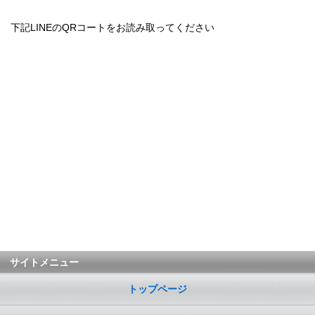
下記LINEのQRコートをお読み取ってください
サイトメニュー
トップページ