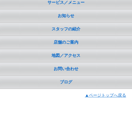
サービス／メニュー
お知らせ
スタッフの紹介
店舗のご案内
地図／アクセス
お問い合わせ
ブログ
▲ページトップへ戻る