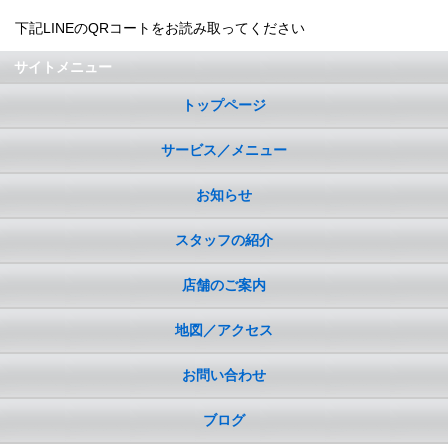
下記LINEのQRコートをお読み取ってください
サイトメニュー
トップページ
サービス／メニュー
お知らせ
スタッフの紹介
店舗のご案内
地図／アクセス
お問い合わせ
ブログ