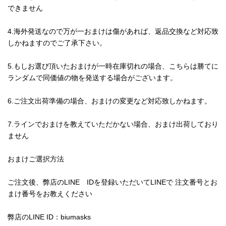
できません
4.海外発送なので万が一おまけは傷があれば、返品交換など対応致
しかねますのでご了承下さい。
5.もしお選び頂いたおまけが一時在庫切れの場合、こちらは勝てに
ランダムで同価値の物を発送する場合がございます。
6.ご注文出荷準備の場合、おまけの変更など対応致しかねます。
7.ラインでおまけを教えていただかない場合、おまけ出荷しており
ません
おまけご選択方法
ご注文後、弊店のLINE IDを登録いただいてLINEで 注文番号とお
まけ番号をお教えください
弊店のLINE ID：biumasks