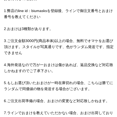
1.弊店のline id：biumasksを登録後、ラインで御注文番号とおまけ
番号を教えてください
2.おまけは3種類があります。
3.ご注文金額3000円(商品本体)以上の場合、無料でオマケをお選び
頂けます。スタイルが写真通りです、色がランダム発送です、指定
できません
4.海外発送なので万が一おまけは傷があれば、返品交換など対応致
しかねますのでご了承下さい。
5.もしお選び頂いたおまけが一時在庫切れの場合、こちらは勝てに
ランダムで同価値の物を発送する場合がございます。
6.ご注文出荷準備の場合、おまけの変更など対応致しかねます。
7.ラインでおまけを教えていただかない場合、おまけ出荷しており