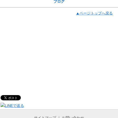
ブログ
▲ページトップへ戻る
サイトマップ
｜
お問い合わせ