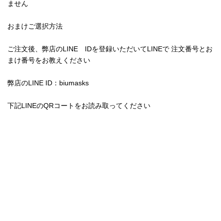
ません
おまけご選択方法
ご注文後、弊店のLINE IDを登録いただいてLINEで 注文番号とお
まけ番号をお教えください
弊店のLINE ID：biumasks
下記LINEのQRコートをお読み取ってください