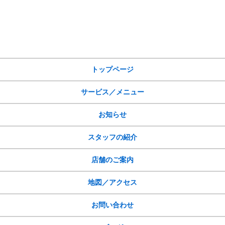
サイトメニュー
トップページ
サービス／メニュー
お知らせ
スタッフの紹介
店舗のご案内
地図／アクセス
お問い合わせ