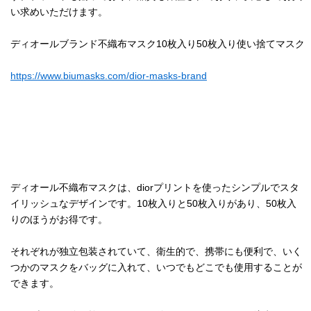
い求めいただけます。
ディオールブランド不織布マスク10枚入り50枚入り使い捨てマスク
https://www.biumasks.com/dior-masks-brand
ディオール不織布マスクは、diorプリントを使ったシンプルでスタ
イリッシュなデザインです。10枚入りと50枚入りがあり、50枚入
りのほうがお得です。
それぞれが独立包装されていて、衛生的で、携帯にも便利で、いく
つかのマスクをバッグに入れて、いつでもどこでも使用することが
できます。