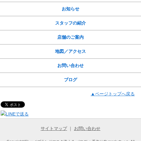
お知らせ
スタッフの紹介
店舗のご案内
地図／アクセス
お問い合わせ
ブログ
▲ページトップへ戻る
サイトマップ
｜
お問い合わせ