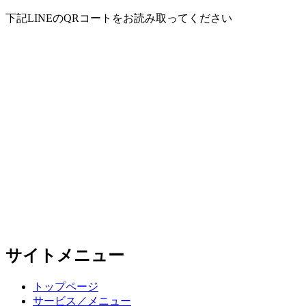
下記LINEのQRコートをお読み取ってください
サイトメニュー
トップページ
サービス／メニュー