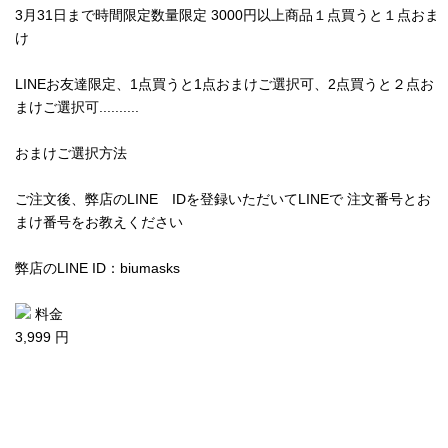
3月31日まで時間限定数量限定 3000円以上商品１点買うと１点おま
け
LINEお友達限定、1点買うと1点おまけご選択可、2点買うと２点お
まけご選択可..........
おまけご選択方法
ご注文後、弊店のLINE IDを登録いただいてLINEで 注文番号とお
まけ番号をお教えください
弊店のLINE ID：biumasks
料金
3,999 円