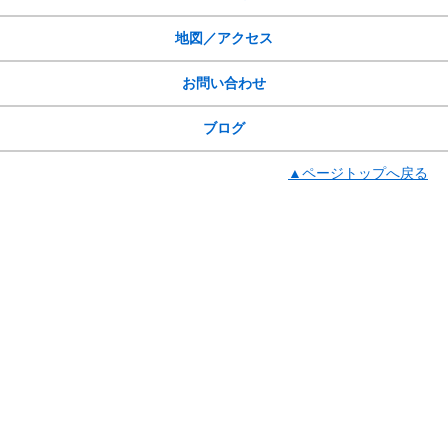
地図／アクセス
お問い合わせ
ブログ
▲ページトップへ戻る