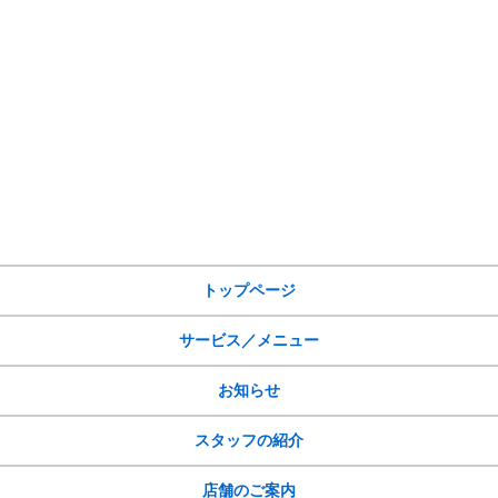
サイトメニュー
トップページ
サービス／メニュー
お知らせ
スタッフの紹介
店舗のご案内