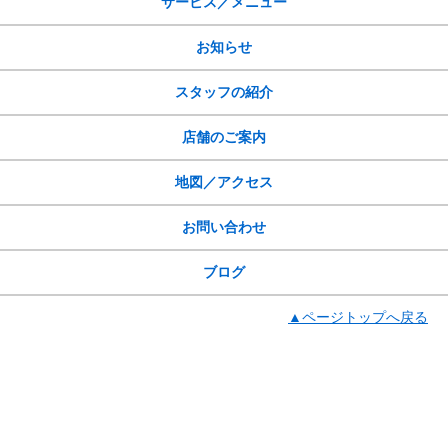
サービス／メニュー
お知らせ
スタッフの紹介
店舗のご案内
地図／アクセス
お問い合わせ
ブログ
▲ページトップへ戻る