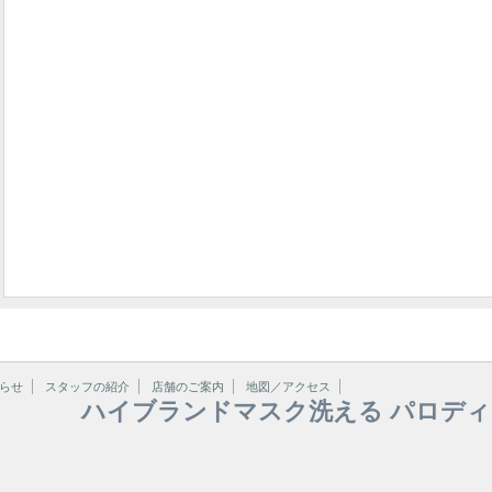
らせ
スタッフの紹介
店舗のご案内
地図／アクセス
ハイブランドマスク洗える パロディ 手