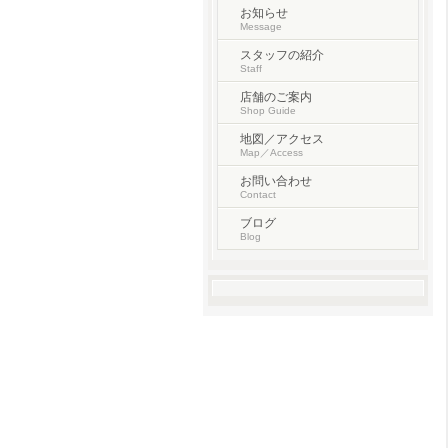
お知らせ
Message
スタッフの紹介
Staff
店舗のご案内
Shop Guide
地図／アクセス
Map／Access
お問い合わせ
Contact
ブログ
Blog