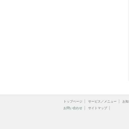
トップページ
サービス／メニュー
お知
お問い合わせ
サイトマップ