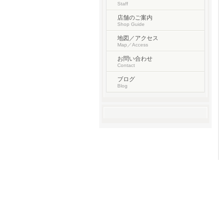
Staff
店舗のご案内
Shop Guide
地図／アクセス
Map／Access
お問い合わせ
Contact
ブログ
Blog