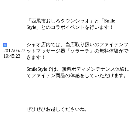
「西尾市おしろタウンシャオ」と「Smile
Style」とのコラボイベントを行います！
シャオ店内では、当店取り扱いのファイテンフ
2017/05/27
ットマッサージ器『ソラーチ』の無料体験がで
19:45:23
きます！
SmileStyleでは、無料ボディメンテナンス体験に
てファイテン商品の体感をしていただけます。
ぜひぜひお越しくださいね。