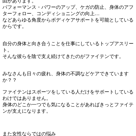
由があります。
パフォーマンス・パワーのアップ、ケガの防止、身体のアフ
ターフォロー、コンディショニングの向上…
などあらゆる角度からボディケアサポートを可能としている
からです。
自分の身体と向き合うことを仕事にしているトップアスリー
ト。
そんな彼らを陰で支え続けてきたのがファイテンです。
みなさんも日々の疲れ、身体の不調などケアできています
か？？
ファイテンはスポーツをしている人だけをサポートしている
わけではありません。
身体のどこか一つでも気になることがあればきっとファイテ
ンが支えになります。
また女性ならではの悩み