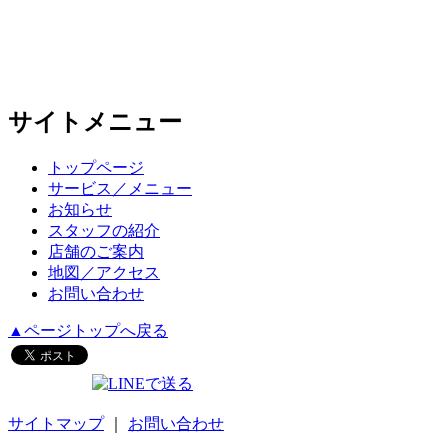
サイトメニュー
トップページ
サービス／メニュー
お知らせ
スタッフの紹介
店舗のご案内
地図／アクセス
お問い合わせ
▲ページトップへ戻る
サイトマップ
｜
お問い合わせ