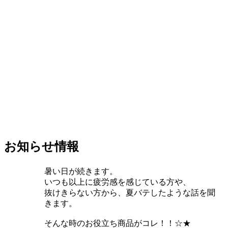
お知らせ情報
暑い日が続きます。
いつも以上に疲労感を感じている方や、
抜けきらない方から、夏バテしたような話を聞
きます。
そんな時のお役立ち商品がコレ！！☆★