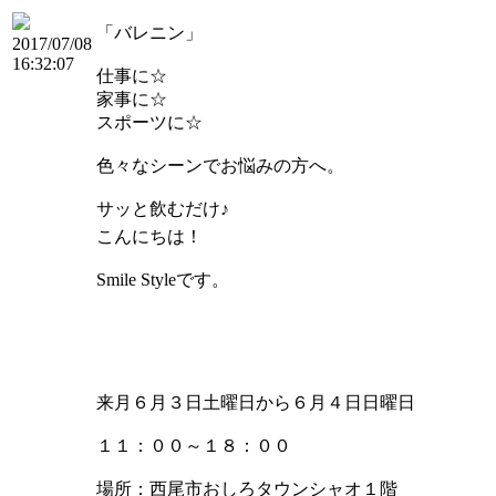
「バレニン」
2017/07/08
16:32:07
仕事に☆
家事に☆
スポーツに☆
色々なシーンでお悩みの方へ。
サッと飲むだけ♪
こんにちは！
Smile Styleです。
来月６月３日土曜日から６月４日日曜日
１１：００～１８：００
場所：西尾市おしろタウンシャオ１階