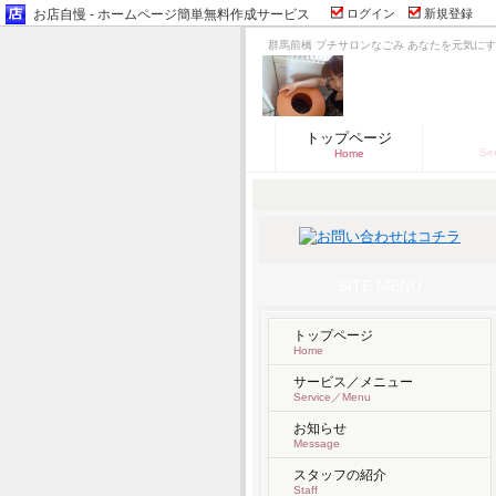
お店自慢 - ホームページ簡単無料作成サービス
ログイン
新規登録
群馬前橋 プチサロンなごみ あなたを元気に
トップページ
サービ
Se
Home
SITE MENU
トップページ
Home
サービス／メニュー
Service／Menu
お知らせ
Message
スタッフの紹介
Staff