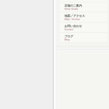
店舗のご案内
Shop Guide
地図／アクセス
Map／Access
お問い合わせ
Contact
ブログ
Blog