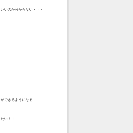
らいいのか分からない・・・
アができるようになる
したい！！