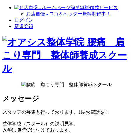
お店自慢 - ロゴ＆ヘッダー無料制作中！
ログイン
新規登録
メッセージ
スタッフの募集も行っております。1度お電話を！
整体学校（スクール）の説明見学、
入学は随時受け付けております。