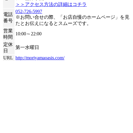
＞＞アクセス方法の詳細はコチラ
052-726-5997
電話
※お問い合せの際、「お店自慢のホームページ」を見
番号
たとお伝えになるとスムーズです。
営業
10:00～22:00
時間
定休
第一水曜日
日
URL
http://moriyamaoasis.com/