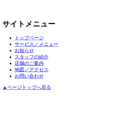
サイトメニュー
トップページ
サービス／メニュー
お知らせ
スタッフの紹介
店舗のご案内
地図／アクセス
お問い合わせ
▲ページトップへ戻る