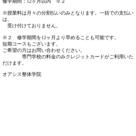
修学期間：12ヶ月以内 ※２
※授業料は月々の分割払いのみとなります。一括での支払い
は、
受け付けておりません。
※２ 修学期間を12ヶ月より早めることも可能です。
短期コースもございます。
ご希望の方はお問い合わせください。
専門学校の料金のみクレジットカードがご利用いた
だけます。
オアシス整体学院