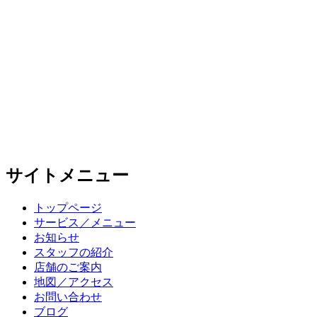
サイトメニュー
トップページ
サービス／メニュー
お知らせ
スタッフの紹介
店舗のご案内
地図／アクセス
お問い合わせ
ブログ