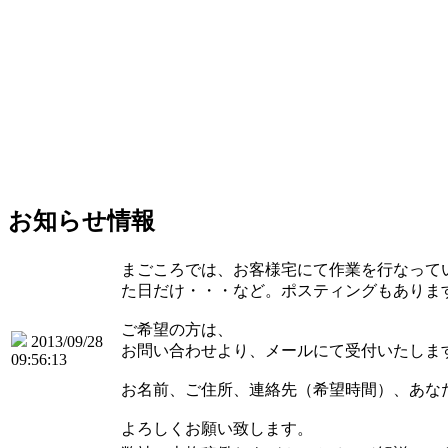
お知らせ情報
まごころでは、お客様宅にて作業を行なって
た日だけ・・・など。ポスティングもありま
ご希望の方は、
2013/09/28
お問い合わせより、メールにて受付いたしま
09:56:13
お名前、ご住所、連絡先（希望時間）、あな
よろしくお願い致します。