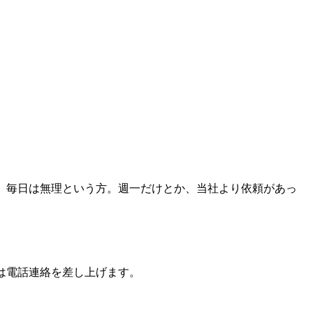
。毎日は無理という方。週一だけとか、当社より依頼があっ
は電話連絡を差し上げます。