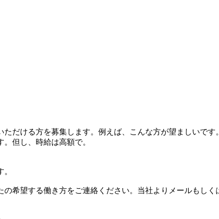
いただける方を募集します。例えば、こんな方が望ましいです
す。但し、時給は高額で。
す。
たの希望する働き方をご連絡ください。当社よりメールもしく