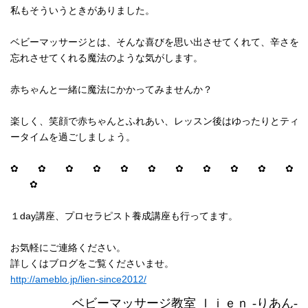
私もそういうときがありました。
ベビーマッサージとは、そんな喜びを思い出させてくれて、辛さを
忘れさせてくれる魔法のような気がします。
赤ちゃんと一緒に魔法にかかってみませんか？
楽しく、笑顔で赤ちゃんとふれあい、レッスン後はゆったりとティ
ータイムを過ごしましょう。
✿ ✿ ✿ ✿ ✿ ✿ ✿ ✿ ✿ ✿ ✿
✿
１day講座、プロセラピスト養成講座も行ってます。
お気軽にご連絡ください。
詳しくはブログをご覧くださいませ。
http://ameblo.jp/lien-since2012/
ベビーマッサージ教室 ｌｉｅｎ -りあん-