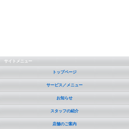
サイトメニュー
トップページ
サービス／メニュー
お知らせ
スタッフの紹介
店舗のご案内