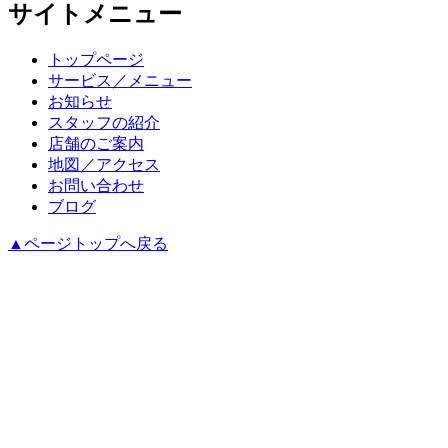
サイトメニュー
トップページ
サービス／メニュー
お知らせ
スタッフの紹介
店舗のご案内
地図／アクセス
お問い合わせ
ブログ
▲ページトップへ戻る