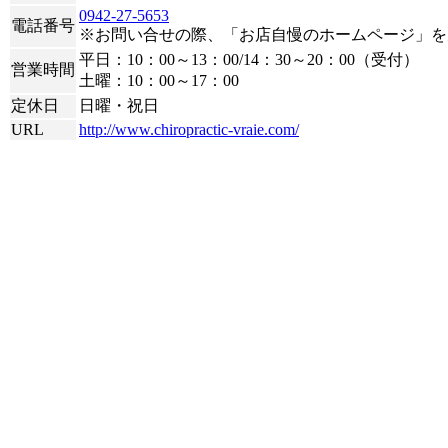
0942-27-5653
電話番号
※お問い合せの際、「お店自慢のホームページ」を
平日：10：00～13：00/14：30～20：00（受付）
営業時間
土曜：10：00～17：00
定休日
日曜・祝日
URL
http://www.chiropractic-vraie.com/