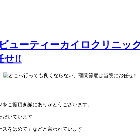
ジをご覧頂き誠にありがとうございます。
ただいています。
ースをはめて」などと言われています。