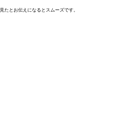
見たとお伝えになるとスムーズです。