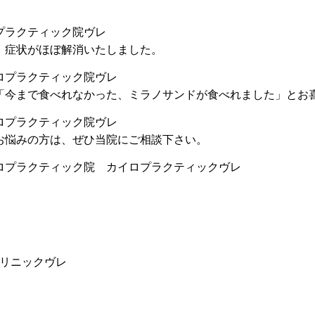
プラクティック院ヴレ
、症状がほぼ解消いたしました。
ロプラクティック院ヴレ
「今まで食べれなかった、ミラノサンドが食べれました」とお
ロプラクティック院ヴレ
お悩みの方は、ぜひ当院にご相談下さい。
ロプラクティック院 カイロプラクティックヴレ
リニックヴレ