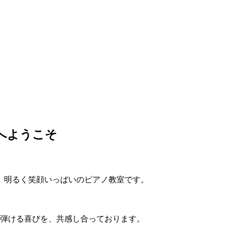
 へようこそ
。明るく笑顔いっぱいのピアノ教室です。
が弾ける喜びを、共感し合っております。