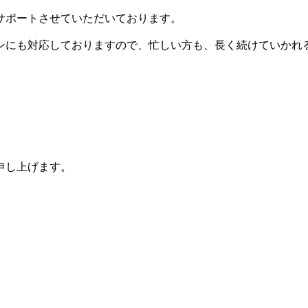
サポートさせていただいております。
ンにも対応しておりますので、忙しい方も、長く続けていかれ
申し上げます。
）