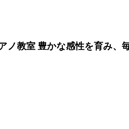
ピアノ教室 豊かな感性を育み、