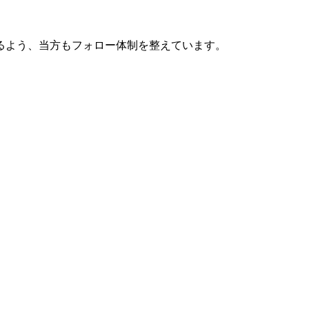
るよう、当方もフォロー体制を整えています。