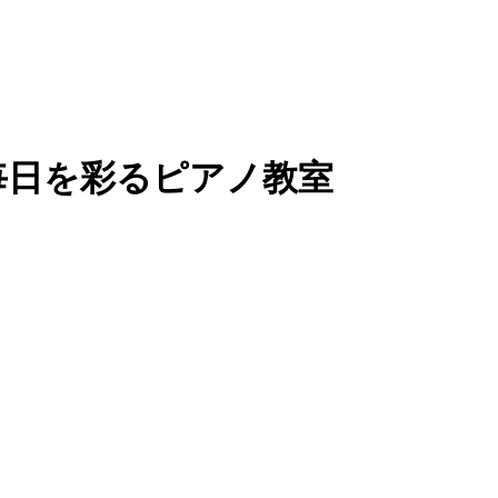
毎日を彩るピアノ教室