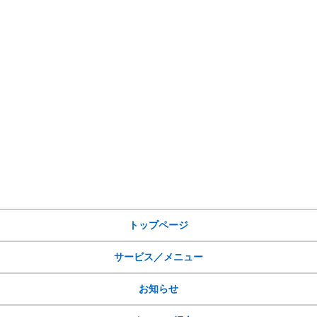
サイトメニュー
トップページ
サービス／メニュー
お知らせ