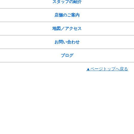
スタッフの紹介
店舗のご案内
地図／アクセス
お問い合わせ
ブログ
▲ページトップへ戻る