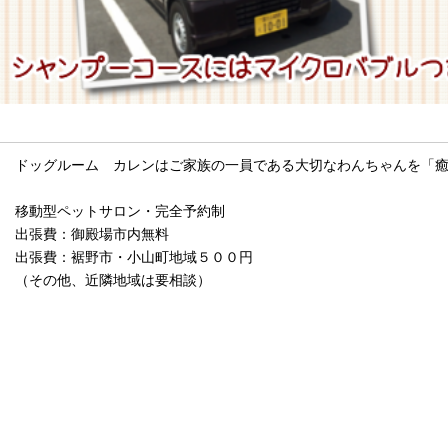
メッセージ
ドッグルーム カレンはご家族の一員である大切なわんちゃんを「
移動型ペットサロン・完全予約制
出張費：御殿場市内無料
出張費：裾野市・小山町地域５００円
（その他、近隣地域は要相談）