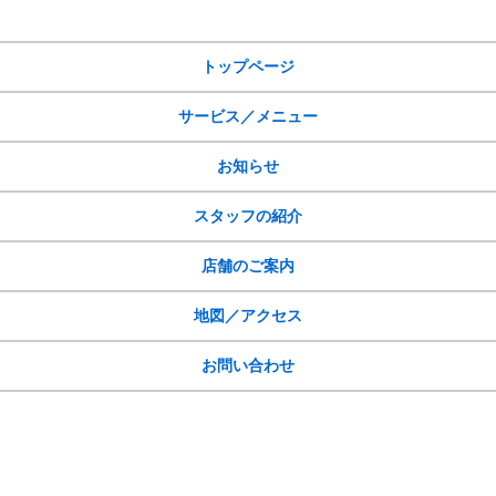
トップページ
サービス／メニュー
お知らせ
スタッフの紹介
店舗のご案内
地図／アクセス
お問い合わせ