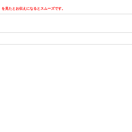
」を見たとお伝えになるとスムーズです。