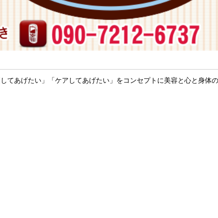
癒してあげたい」「ケアしてあげたい」をコンセプトに美容と心と身体