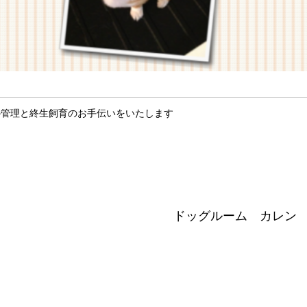
の管理と終生飼育のお手伝いをいたします
ドッグルーム カレン