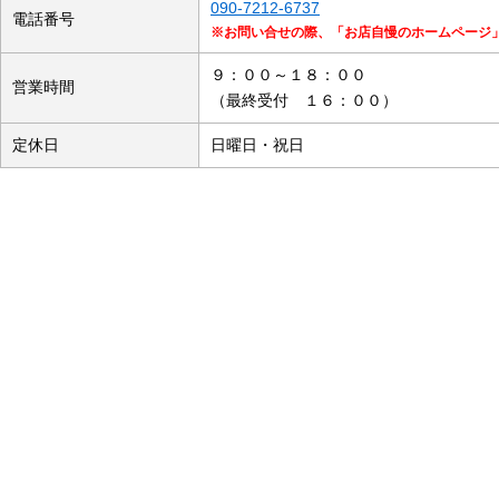
090-7212-6737
電話番号
※お問い合せの際、「お店自慢のホームページ
９：００～１８：００
営業時間
（最終受付 １６：００）
定休日
日曜日・祝日