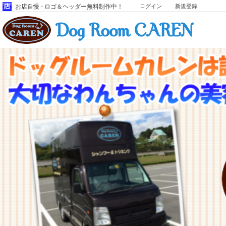
お店自慢 - ロゴ＆ヘッダー無料制作中！
ログイン
新規登録