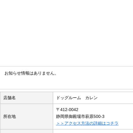
お知らせ情報
お知らせ情報はありません。
店舗の概要
店舗名
ドッグルーム カレン
〒412-0042
所在地
静岡県御殿場市萩原500-3
＞＞アクセス方法の詳細はコチラ