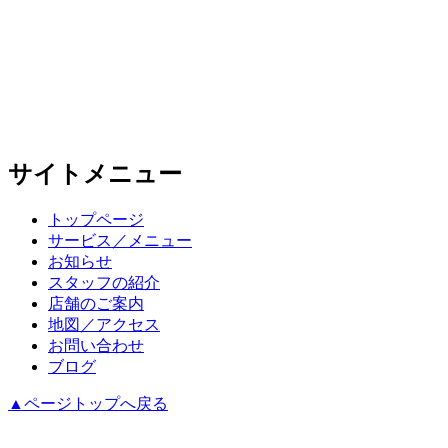
サイトメニュー
トップページ
サービス／メニュー
お知らせ
スタッフの紹介
店舗のご案内
地図／アクセス
お問い合わせ
ブログ
▲ページトップへ戻る